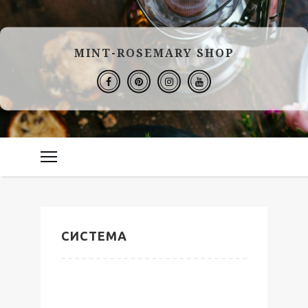
MINT-ROSEMARY SHOP
СИСТЕМА