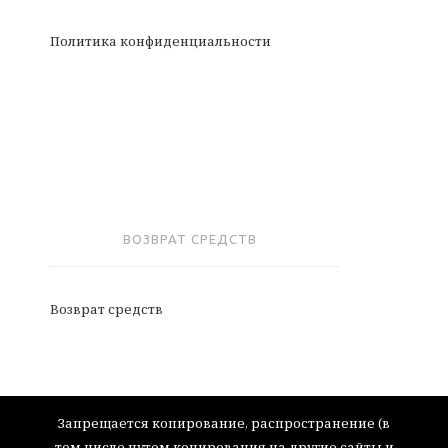
Политика конфиденциальности
ВОЗВРАТ СРЕДСТВ
Возврат средств
Запрещается копирование, распространение (в
том числе путем копирования на другие сайты и