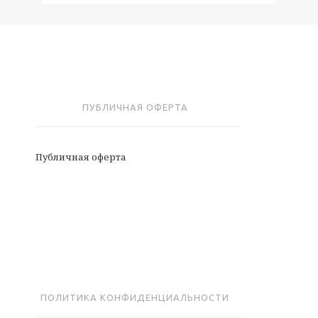
ПУБЛИЧНАЯ ОФЕРТА
Публичная оферта
ПОЛИТИКА КОНФИДЕНЦИАЛЬНОСТИ